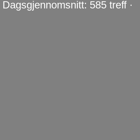
Dagsgjennomsnitt: 585 treff ·