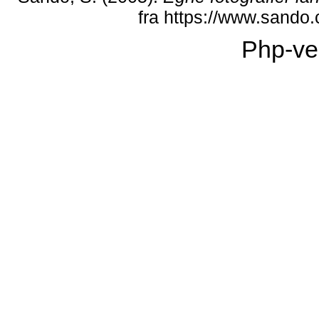
fra https://www.sando
Php-ve