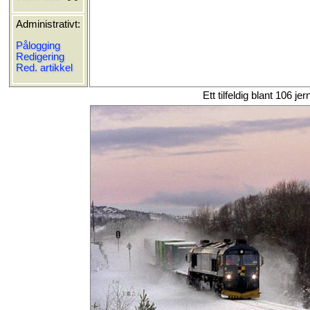
Administrativt:
Pålogging
Redigering
Red. artikkel
Ett tilfeldig blant 106 je