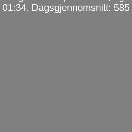
01:34. Dagsgjennomsnitt: 585 t