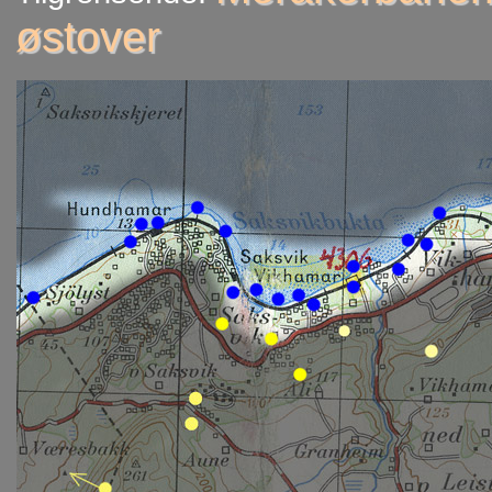
østover