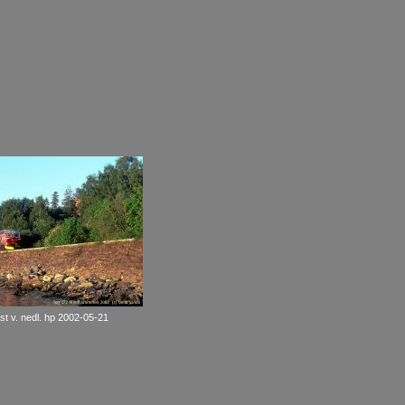
t v. nedl. hp 2002-05-21