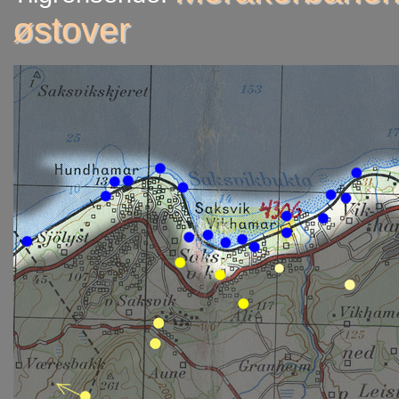
østover