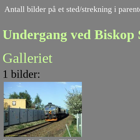
Antall bilder på et sted/strekning i pare
Undergang ved Biskop S
Galleriet
1 bilder: