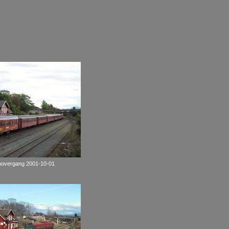
anovergang 2001-10-01