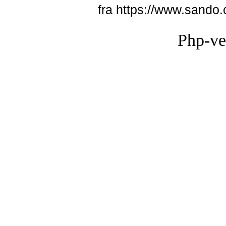
fra https://www.sando
Php-ve