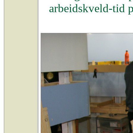
arbeidskveld-tid 