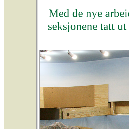
Med de nye arbei
seksjonene tatt ut