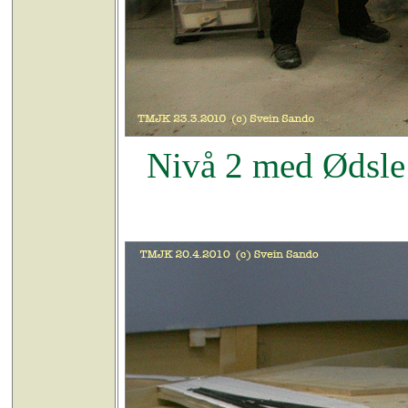
Nivå 2 med Ødsle 