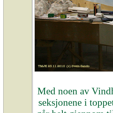
Med noen av Vindhe
seksjonene i toppe