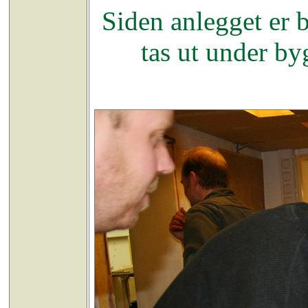
Siden anlegget er 
tas ut under byg