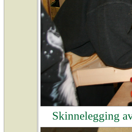
Skinnelegging av