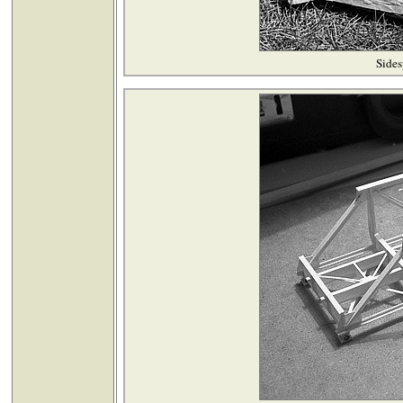
Sides