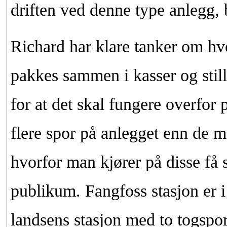
driften ved denne type anlegg, 
Richard har klare tanker om hv
pakkes sammen i kasser og still
for at det skal fungere overfor
flere spor på anlegget enn de m
hvorfor man kjører på disse få s
publikum. Fangfoss stasjon er i
landsens stasjon med to togspor