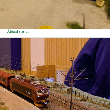
Ålgård stasjon