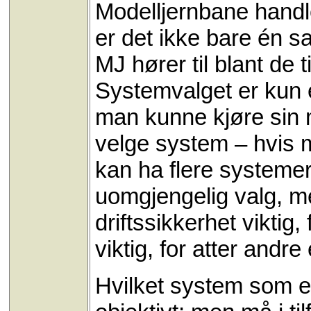
Modelljernbane handl
er det ikke bare én 
MJ hører til blant de
Systemvalget er kun e
man kunne kjøre sin 
velge system – hvis 
kan ha flere systemer
uomgjengelig valg, me
driftssikkerhet viktig
viktig, for atter andre
Hvilket system som er