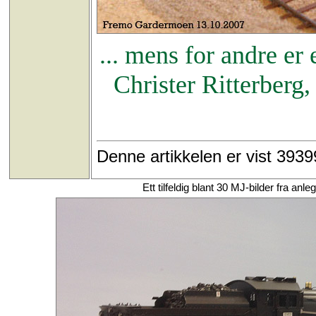
... mens for andre er
Christer Ritterberg,
Denne artikkelen er vist 393
Ett tilfeldig blant 30 MJ-bilder fra 