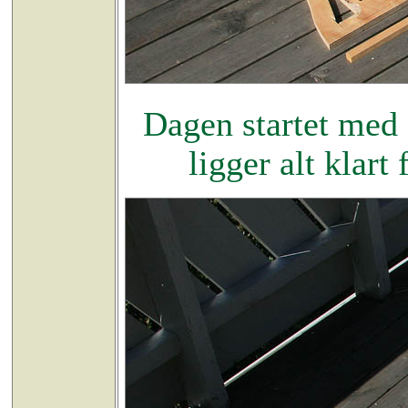
Dagen startet med 
ligger alt klar