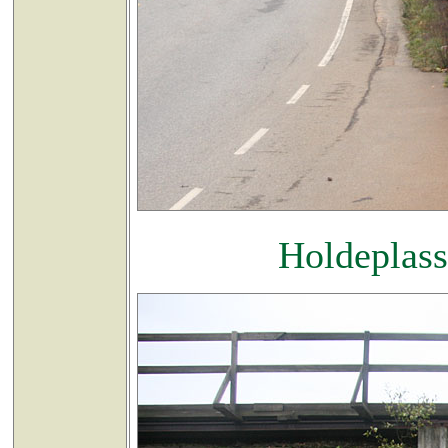
Holdeplasse