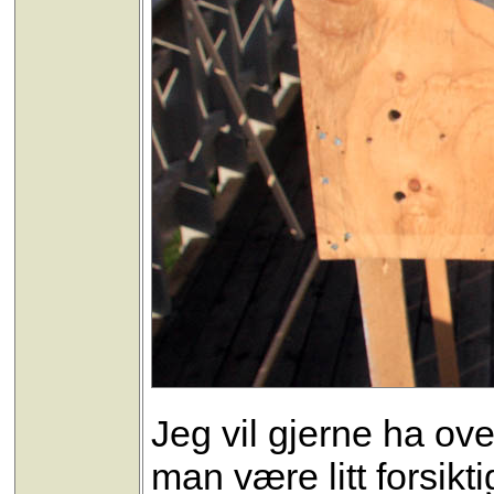
Jeg vil gjerne ha o
man være litt forsikt