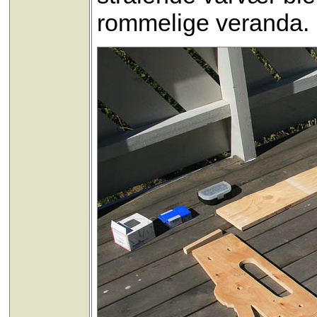
rommelige veranda.