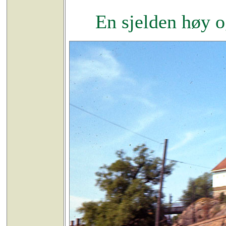
En sjelden høy o