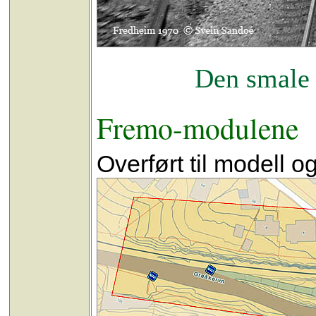
Den smale 
Fremo-modulene
Overført til modell og