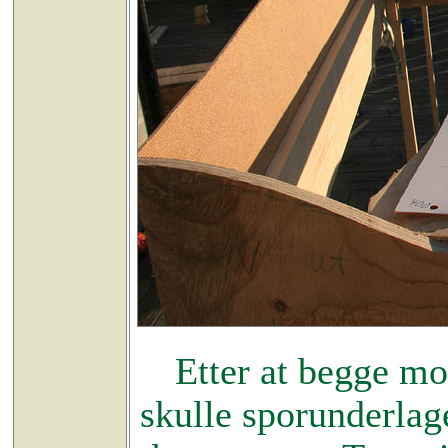
Etter at begge mo
skulle sporunderlag