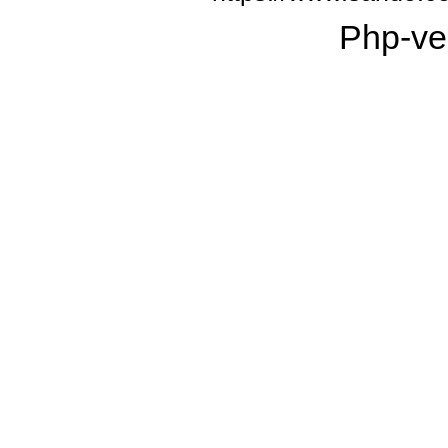
Php-ve