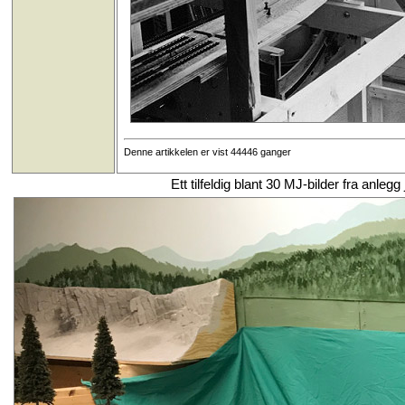
Denne artikkelen er vist 44446 ganger
Ett tilfeldig blant 30 MJ-bilder fra anl