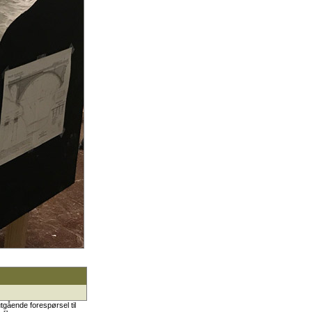
tgående forespørsel til