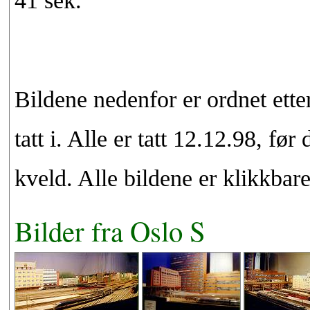
41 sek.
Bildene nedenfor er ordnet etter
tatt i. Alle er tatt 12.12.98, 
kveld. Alle bildene er klikkbare
Bilder fra Oslo S