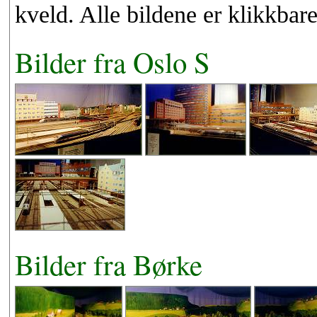
kveld. Alle bildene er klikkbare
Bilder fra Oslo S
Bilder fra Børke