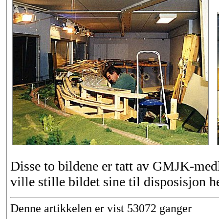
Disse to bildene er tatt av GMJK-med
ville stille bildet sine til disposisjon he
Denne artikkelen er vist 53072 ganger