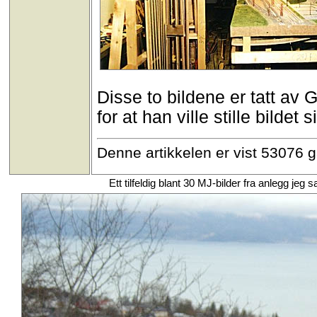
Disse to bildene er tatt a
for at han ville stille bildet 
Denne artikkelen er vist 53076 
Ett tilfeldig blant 30 MJ-bilder fra anlegg j