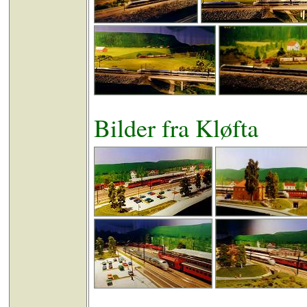
Bilder fra Kløfta