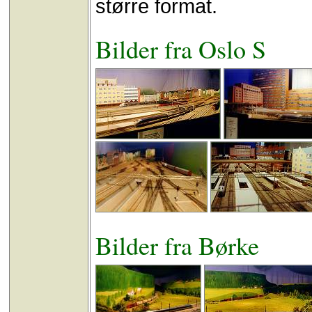
større format.
Bilder fra Oslo S
Bilder fra Børke