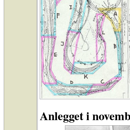
Anlegget i novem