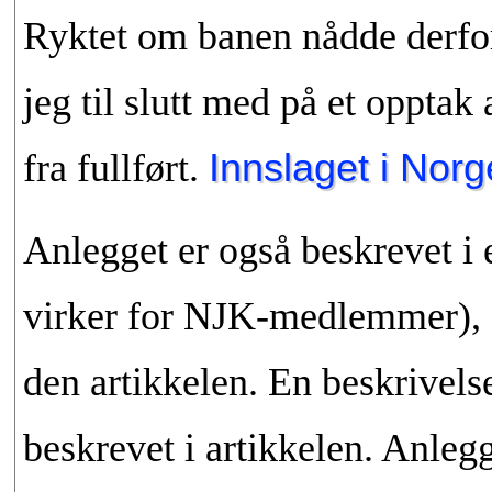
Ryktet om banen nådde derfo
jeg til slutt med på et opptak 
fra fullført.
Innslaget i Nor
Anlegget er også beskrevet i 
virker for NJK-medlemmer), s.
den artikkelen. En beskrivels
beskrevet i artikkelen. Anleg