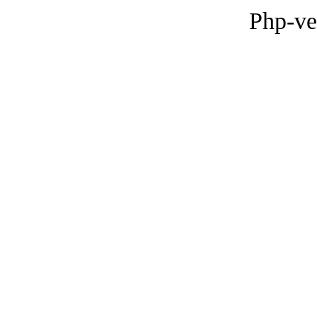
Php-ve