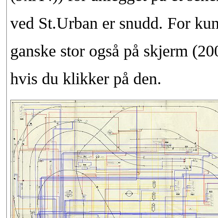
ved St.Urban er snudd. For kunn
ganske stor også på skjerm (20
hvis du klikker på den.