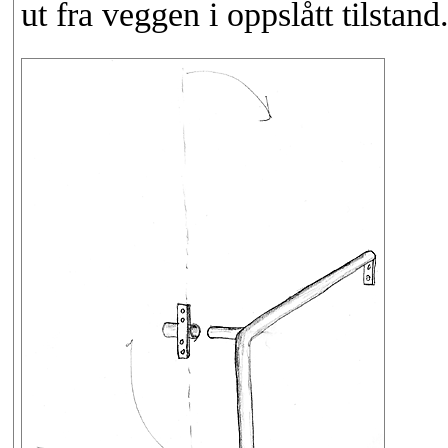
ut fra veggen i oppslått tilstand