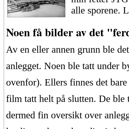
alle sporene. 
Noen få bilder av det "fer
Av en eller annen grunn ble det 
anlegget. Noen ble tatt under
ovenfor). Ellers finnes det bar
film tatt helt på slutten. De ble
dermed fin oversikt over anlegg