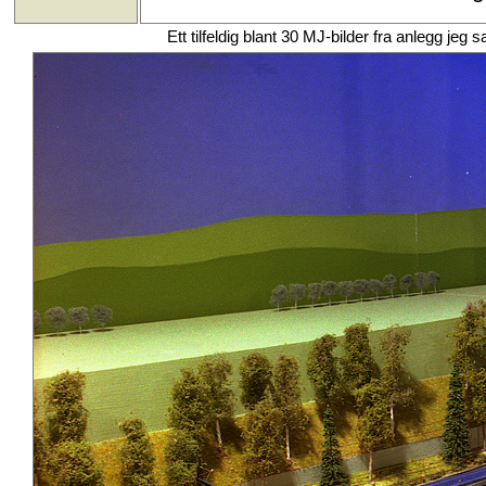
Ett tilfeldig blant 30 MJ-bilder fra anlegg j