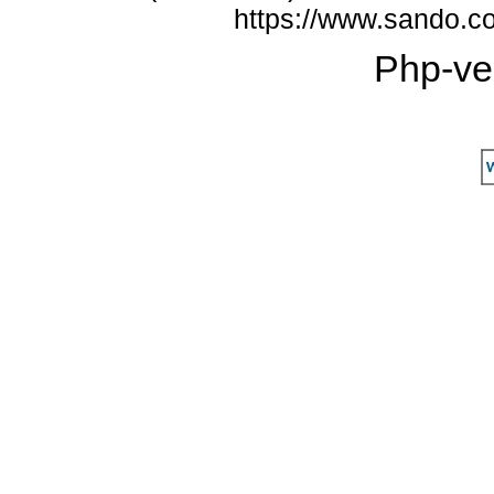
https://www.sando.c
Php-ve