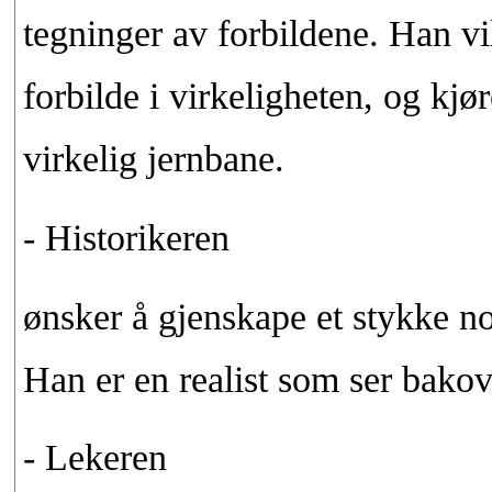
tegninger av forbildene. Han vi
forbilde i virkeligheten, og kjør
virkelig jernbane.
- Historikeren
ønsker å gjenskape et stykke n
Han er en realist som ser bakove
- Lekeren