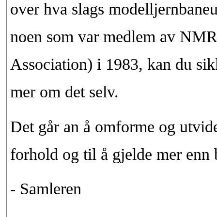
over hva slags modelljernbaneu
noen som var medlem av NMRA
Association) i 1983, kan du sik
mer om det selv.
Det går an å omforme og utvide 
forhold og til å gjelde mer enn 
- Samleren