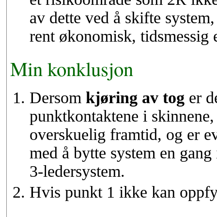
av dette ved å skifte system
rent økonomisk, tidsmessig 
Min konklusjon
Dersom
kjøring av tog
er d
punktkontaktene i skinnene,
overskuelig framtid, og er ev
med å bytte system en gang 
3-ledersystem.
Hvis punkt 1 ikke kan oppfy