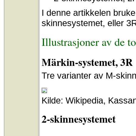
I denne artikkelen bruke
skinnesystemet, eller 3
Illustrasjoner av de 
Märkin-systemet, 3R
Tre varianter av M-skinn
Kilde: Wikipedia, Kassa
2-skinnesystemet