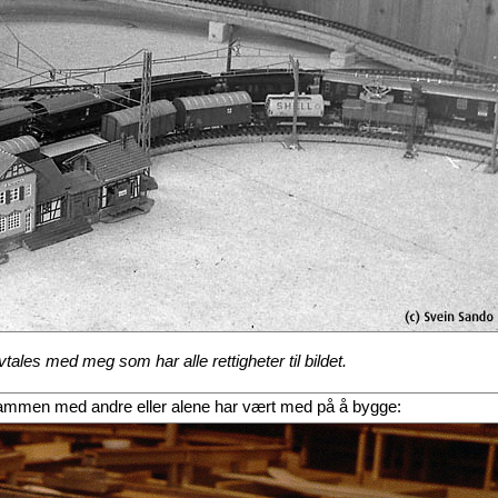
ales med meg som har alle rettigheter til bildet.
eg sammen med andre eller alene har vært med på å bygge: