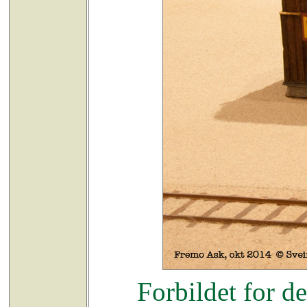
Forbildet for d