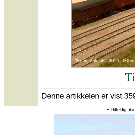
Ti
Denne artikkelen er vist 3
Ett tilfeldig 