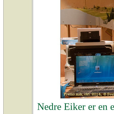
Nedre Eiker er en e