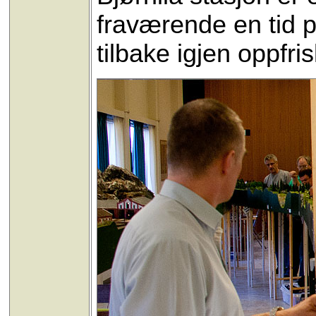
fraværende en tid 
tilbake igjen oppfri