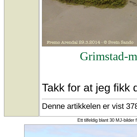
Grimstad-mo
Takk for at jeg fikk 
Denne artikkelen er vist 3
Ett tilfeldig blant 30 MJ-bild