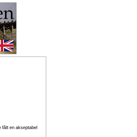
 fått en akseptabel