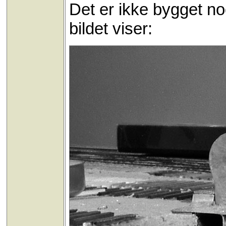
Det er ikke bygget noe
bildet viser: