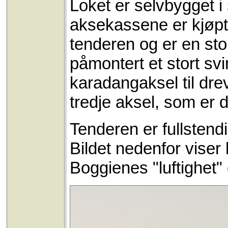
Loket er selvbygget i
aksekassene er kjøpt,
tenderen og er en sto
påmontert et stort svi
karadangaksel til dr
tredje aksel, som er 
Tenderen er fullstend
Bildet nedenfor viser
Boggienes "luftighet" 