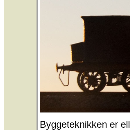
Byggeteknikken er elle