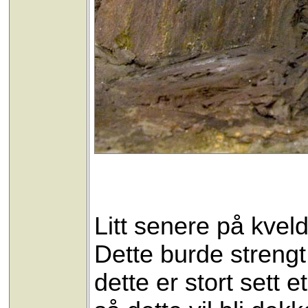
Litt senere på kvel
Dette burde strengt
dette er stort sett e