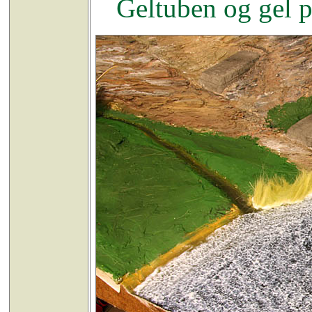
Geltuben og gel p