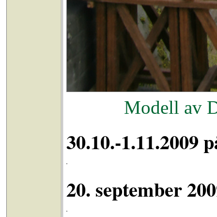
Modell av D
30.10.-1.11.2009 
20. september 200