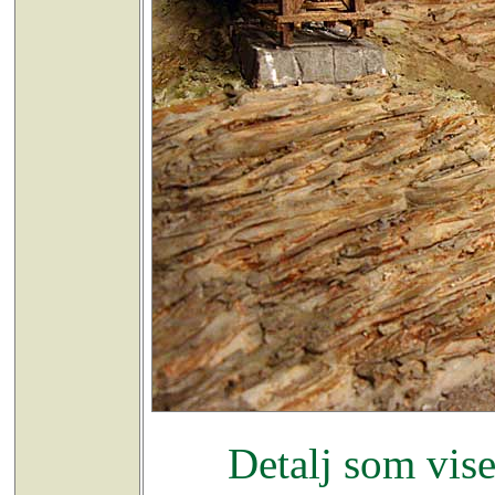
Detalj som vise