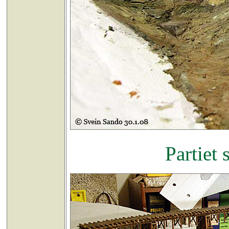
Partiet