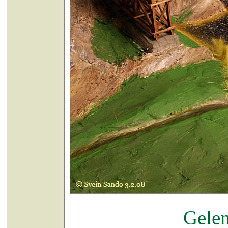
Gelen