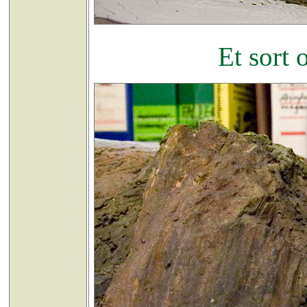
Et sort 