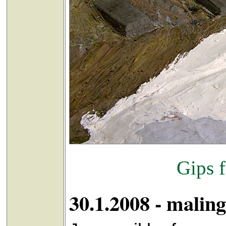
Gips f
30.1.2008 - maling 