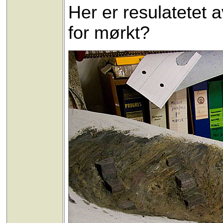
Her er resulatetet a
for mørkt?