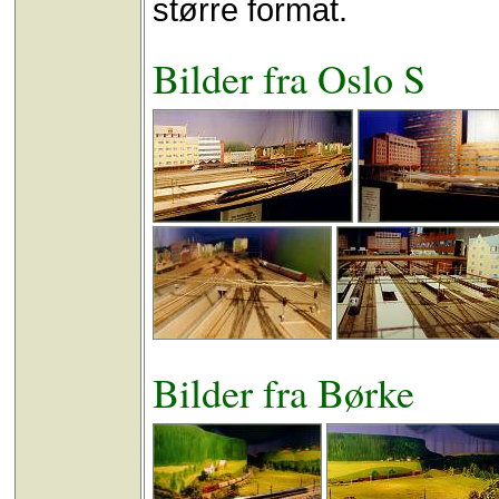
større format.
Bilder fra Oslo S
Bilder fra Børke