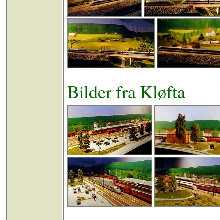
Bilder fra Kløfta