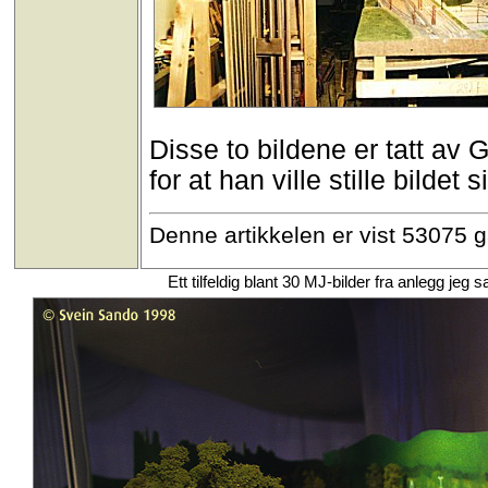
Disse to bildene er tatt a
for at han ville stille bildet 
Denne artikkelen er vist 53075 
Ett tilfeldig blant 30 MJ-bilder fra anlegg j