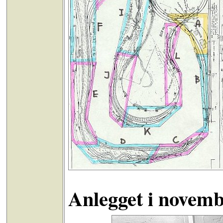
Anlegget i novem