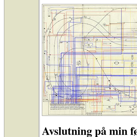
Avslutning på min f