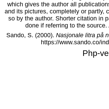
which gives the author all publications
and its pictures, completely or partly,
so by the author. Shorter citation in
done if referring to the source
Sando, S. (2000).
Nasjonale litra på 
https://www.sando.co/i
Php-ve