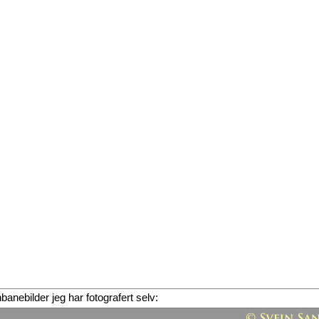
rnbanebilder jeg har fotografert selv: