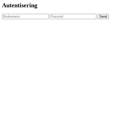
Autentisering