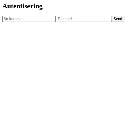
Autentisering