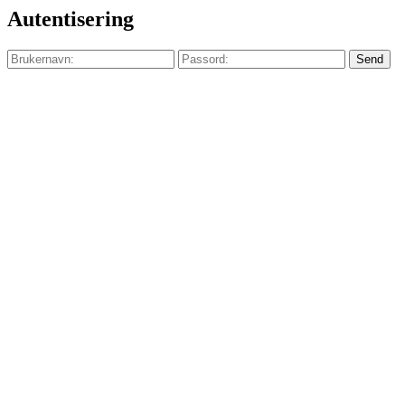
Autentisering