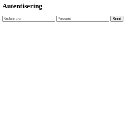
Autentisering