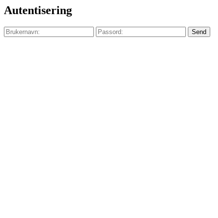
Autentisering