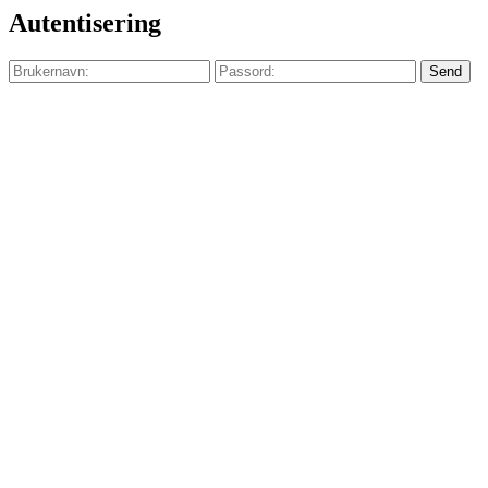
Autentisering