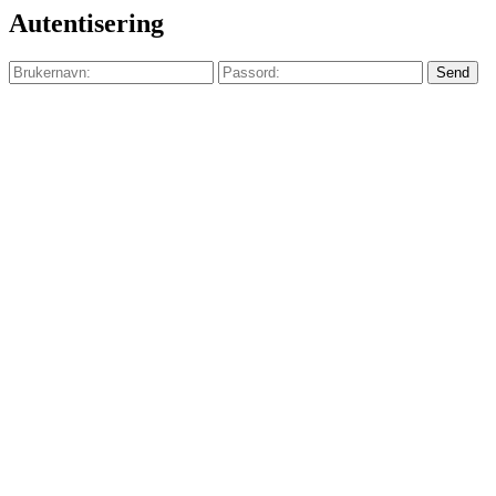
Autentisering