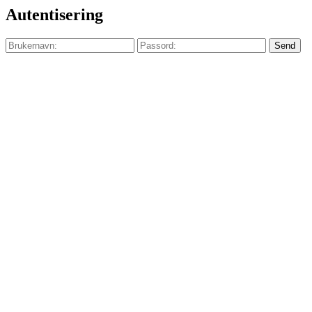
Autentisering