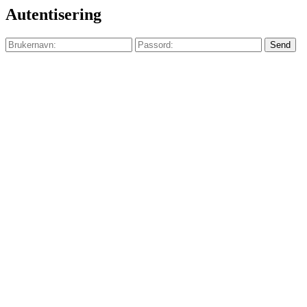
Autentisering