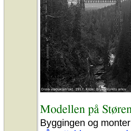
Modellen på Støre
Byggingen og monteri