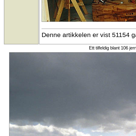
Denne artikkelen er vist 51154 
Ett tilfeldig blant 106 je